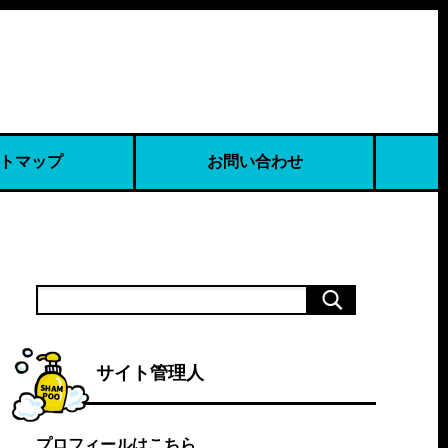
トマップ
お問い合わせ
サイト管理人
プロフィールはこちら