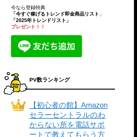
今なら登録特典
「今すぐ稼げるトレンド即金商品リスト
」
「2025年トレンドリスト」
プレゼント！！
PV数ランキング
【初心者の館】Amazon
セラーセントラルのわ
からない所を電話サポ
ートで教えてもらう方