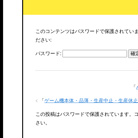
このコンテンツはパスワードで保護されてい
ださい:
パスワード:
「
「
ゲーム機本体・品薄・生産中止・生産休止
この投稿はパスワードで保護されています。
さい。