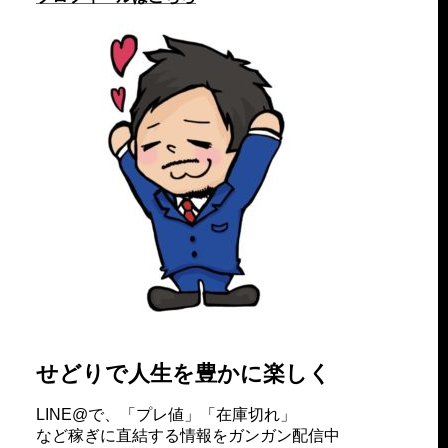
せどりで人生を豊かに楽しく
LINE@で、「プレ値」「在庫切れ」
など稼ぎに直結する情報をガンガン配信中